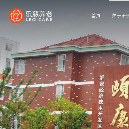
首页
关于乐